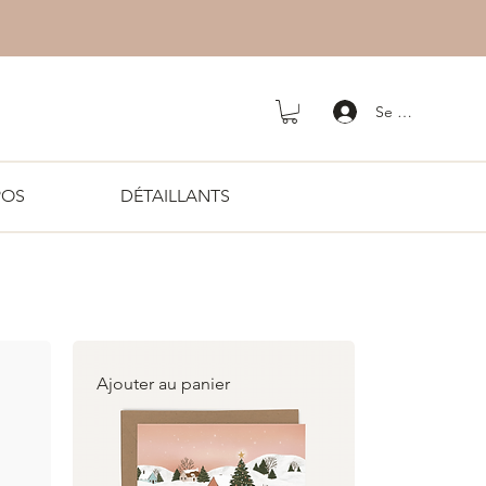
Se connecter
POS
DÉTAILLANTS
Ajouter au panier