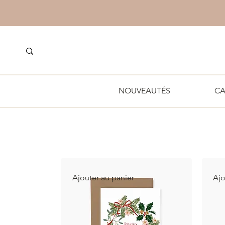
NOUVEAUTÉS
CA
Ajouter au panier
Ajo