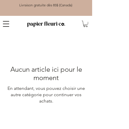
Livraison gratuite dès 85$ (Canada)
Aucun article ici pour le
moment
En attendant, vous pouvez choisir une
autre catégorie pour continuer vos
achats.