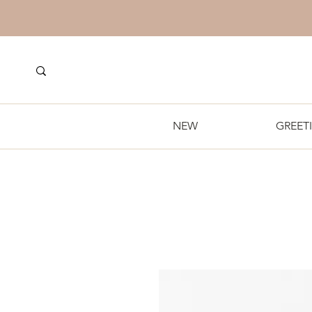
NEW
GREET