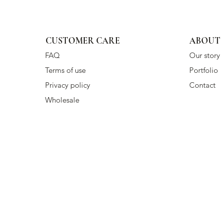
CUSTOMER CARE
ABOUT
FAQ
Our story
Terms of use
Portfolio
Privacy policy
Contact
Wholesale