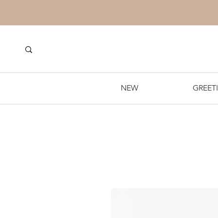
NEW
GREET