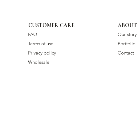
CUSTOMER CARE
ABOUT
FAQ
Our story
Terms of use
Portfolio
Privacy policy
Contact
Wholesale