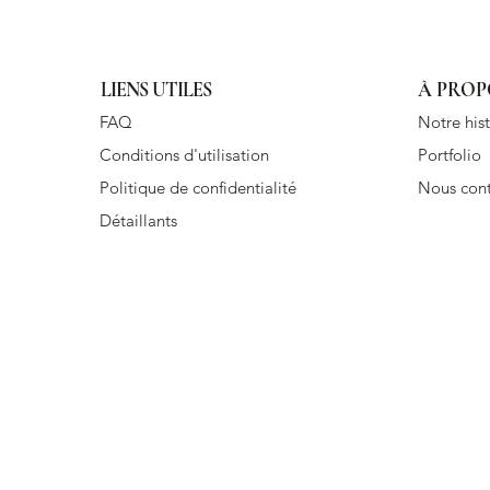
LIENS UTILES
À PROP
FAQ
Notre hist
Conditions d'utilisation
Portfolio
Politique de confidentialité
Nous cont
Détaillants