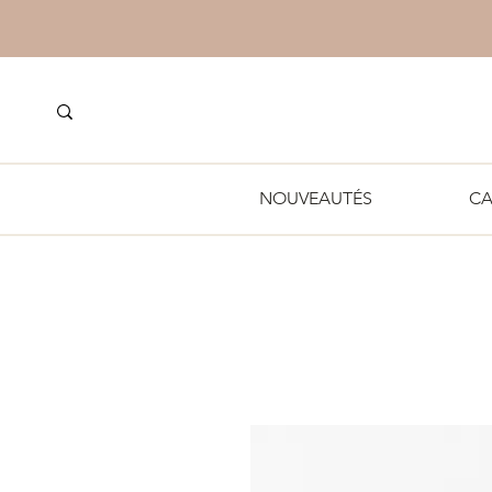
NOUVEAUTÉS
CA