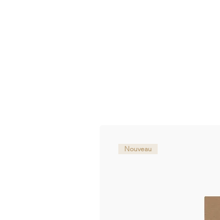
Nouveau