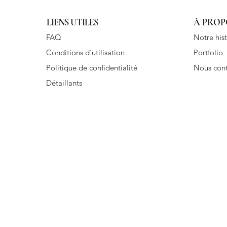
LIENS UTILES
À PROP
FAQ
Notre hist
Conditions d'utilisation
Portfolio
Politique de confidentialité
Nous cont
Détaillants