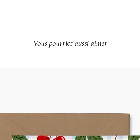
Vous pourriez aussi aimer