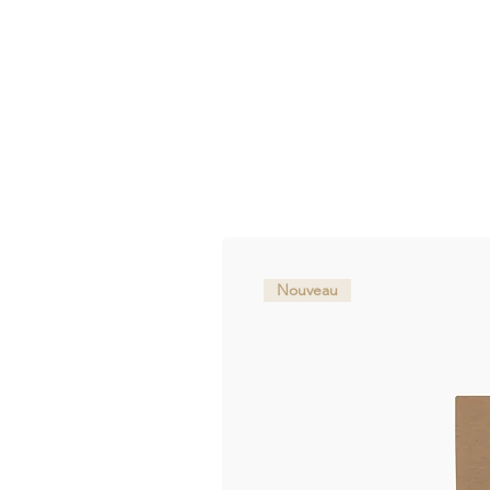
Nouveau