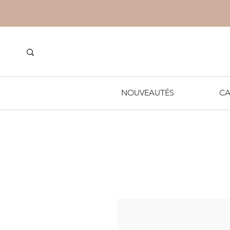
NOUVEAUTÉS
CA