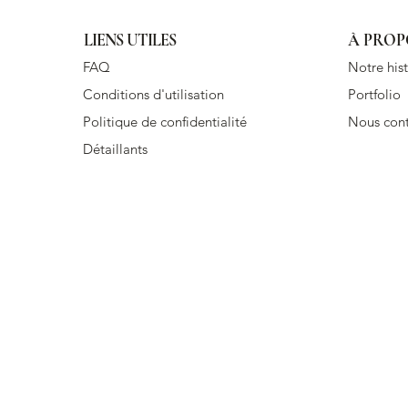
LIENS UTILES
À PROP
FAQ
Notre hist
Conditions d'utilisation
Portfolio
Politique de confidentialité
Nous cont
Détaillants