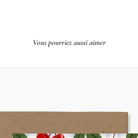
Vous pourriez aussi aimer