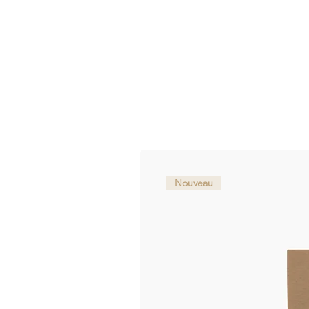
Nouveau