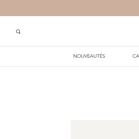
NOUVEAUTÉS
CA