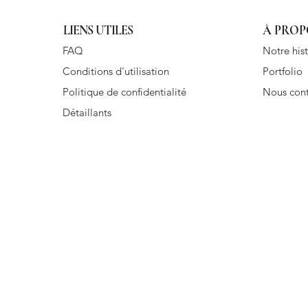
LIENS UTILES
À PROP
FAQ
Notre hist
Conditions d'utilisation
Portfolio
Politique de confidentialité
Nous cont
Détaillants