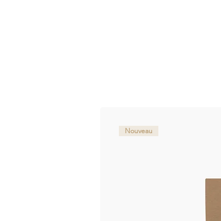
Nouveau