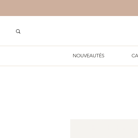
NOUVEAUTÉS
CA