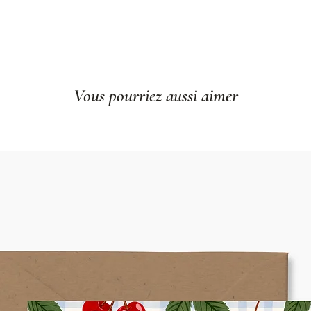
Vous pourriez aussi aimer